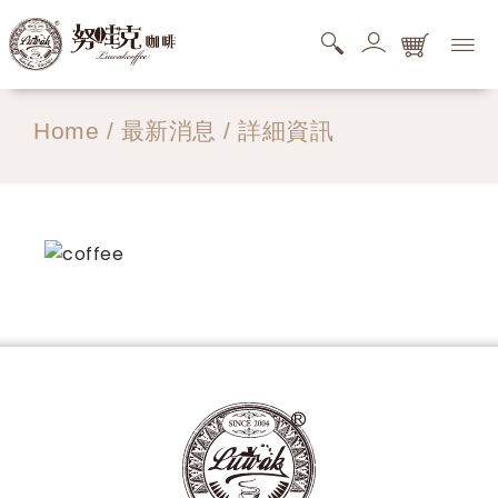
購物商品清單
Home
/
最新消息
/ 詳細資訊
您的購物車還是空的，快去逛逛吧。
搜尋商品清單
您的搜尋清單還是空的。