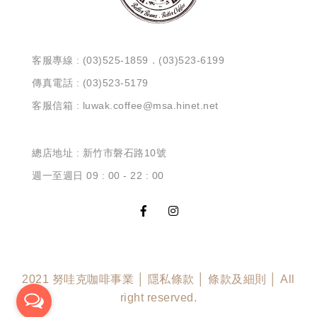
客服專線 : (03)525-1859．(03)523-6199
傳真電話 : (03)523-5179
客服信箱 : luwak.coffee@msa.hinet.net
總店地址 : 新竹市磐石路10號
週一至週日 09 : 00 - 22 : 00
2021 努哇克咖啡事業 │ 隱私條款 │ 條款及細則 │ All
right reserved.