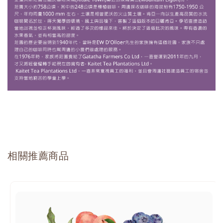
相關推薦商品