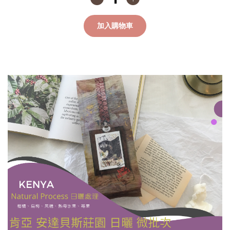
加入購物車