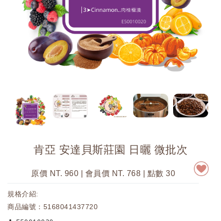
肯亞 安達貝斯莊園 日曬 微批次
原價 NT. 960 | 會員價 NT. 768
| 點數 30
規格介紹:
商品編號：5168041437720