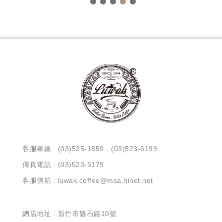
客服專線 : (03)525-1859．(03)523-6199
傳真電話 : (03)523-5179
客服信箱 : luwak.coffee@msa.hinet.net
總店地址 : 新竹市磐石路10號