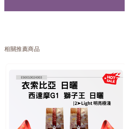
相關推薦商品