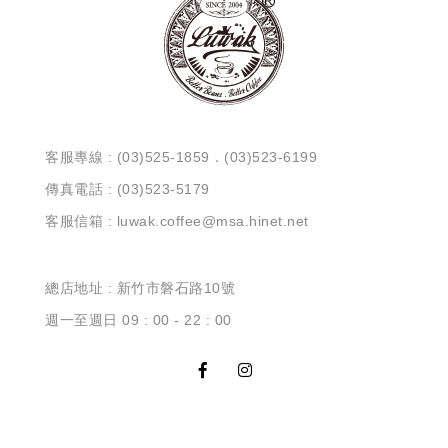
客服專線 : (03)525-1859．(03)523-6199
傳真電話 : (03)523-5179
客服信箱 : luwak.coffee@msa.hinet.net
總店地址 : 新竹市磐石路10號
週一至週日 09 : 00 - 22 : 00