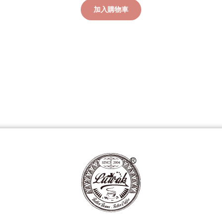
加入購物車