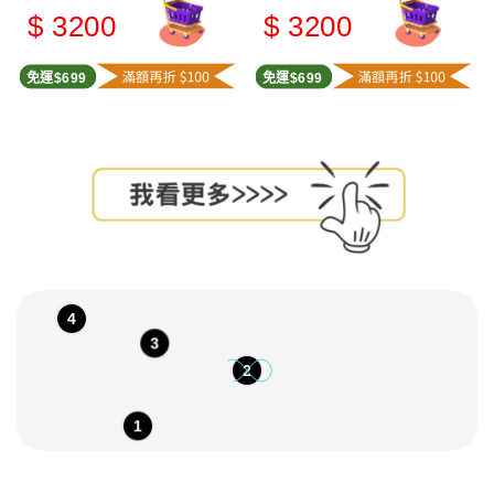
$ 3200
$ 3200
免運$699
免運$699
4
3
2
1