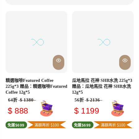
精選咖啡Featured Coffee
瓜地馬拉 花神 SHB水洗 225g*3
225g*3 贈品：精選咖啡Featured
贈品：瓜地馬拉 花神 SHB水洗
Coffee 12g*5
12g*5
64
$ 1380
56
$ 2136
折
折
$ 888
$ 1199
免運$699
免運$699